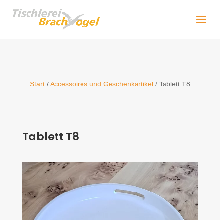
Start
/
Accessoires und Geschenkartikel
/ Tablett T8
Tablett T8