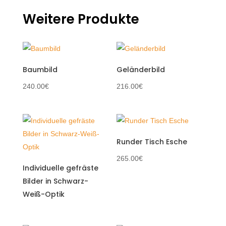
Weitere Produkte
Baumbild
Geländerbild
240.00
€
216.00
€
Runder Tisch Esche
265.00
€
Individuelle gefräste
Bilder in Schwarz-
Weiß-Optik