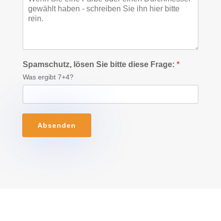
Spamschutz, lösen Sie bitte diese Frage:
*
Was ergibt 7+4?
Absenden