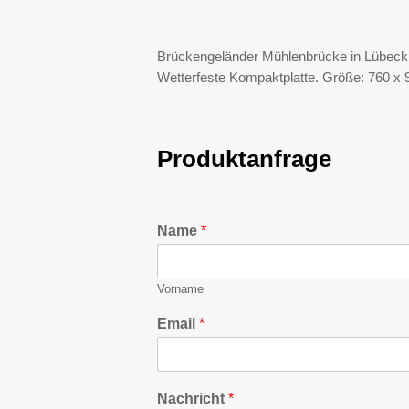
Brückengeländer Mühlenbrücke in Lübeck. 
Wetterfeste Kompaktplatte. Größe: 760 x 
Produktanfrage
Name
*
Vorname
Email
*
Nachricht
*