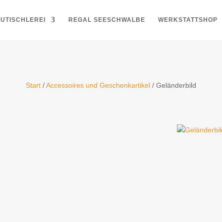
UTISCHLEREI
REGAL SEESCHWALBE
WERKSTATTSHOP
Start
/
Accessoires und Geschenkartikel
/ Geländerbild