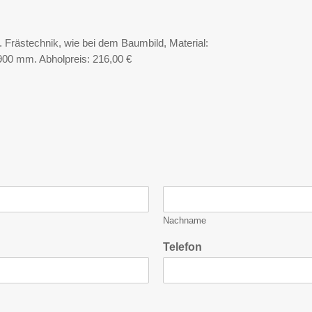
Frästechnik, wie bei dem Baumbild, Material:
900 mm. Abholpreis: 216,00 €
Nachname
Telefon