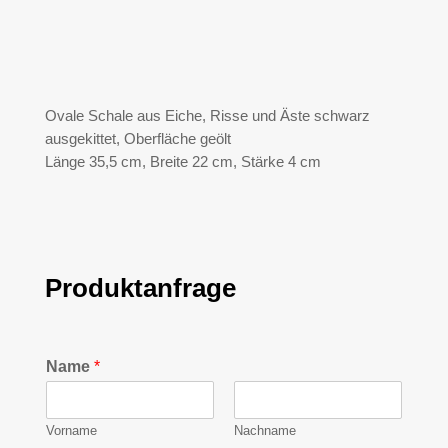
Ovale Schale aus Eiche, Risse und Äste schwarz
ausgekittet, Oberfläche geölt
Länge 35,5 cm, Breite 22 cm, Stärke 4 cm
Produktanfrage
Name
*
Vorname
Nachname