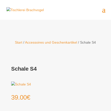
Start
/
Accessoires und Geschenkartikel
/ Schale S4
Schale S4
39.00
€