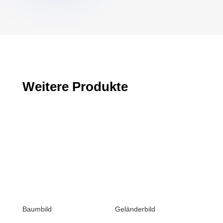
Weitere Produkte
Baumbild
Geländerbild