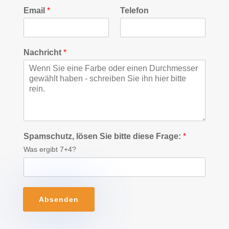
Email
*
Telefon
Nachricht
*
Spamschutz, lösen Sie bitte diese Frage:
*
Was ergibt 7+4?
Absenden